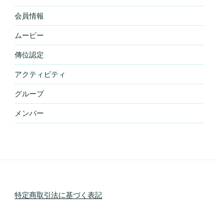
会員情報
ムービー
傳位認定
アクティビティ
グループ
メンバー
特定商取引法に基づく表記