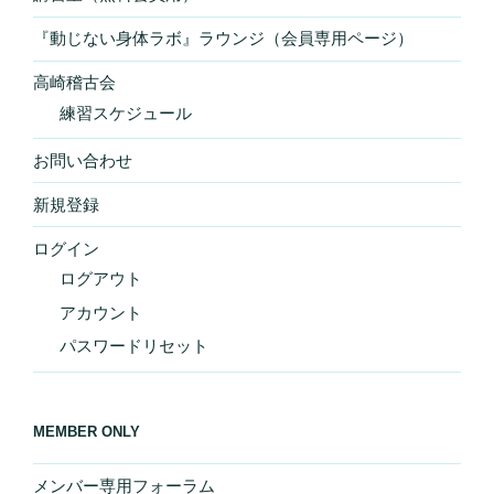
『動じない身体ラボ』ラウンジ（会員専用ページ）
高崎稽古会
練習スケジュール
お問い合わせ
新規登録
ログイン
ログアウト
アカウント
パスワードリセット
MEMBER ONLY
メンバー専用フォーラム