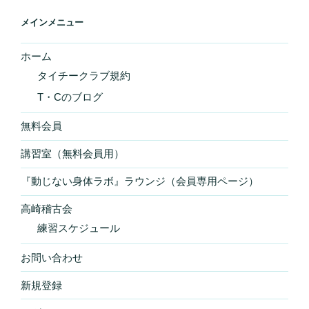
メインメニュー
ホーム
タイチークラブ規約
T・Cのブログ
無料会員
講習室（無料会員用）
『動じない身体ラボ』ラウンジ（会員専用ページ）
高崎稽古会
練習スケジュール
お問い合わせ
新規登録