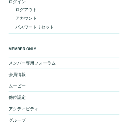
ログイン
ログアウト
アカウント
パスワードリセット
MEMBER ONLY
メンバー専用フォーラム
会員情報
ムービー
傳位認定
アクティビティ
グループ