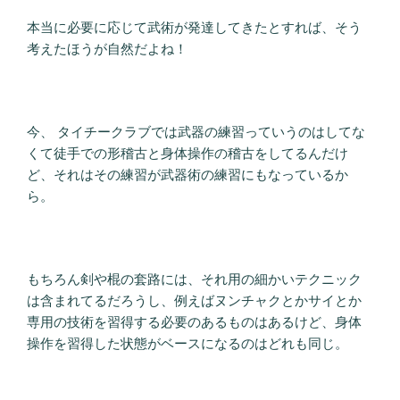
本当に必要に応じて武術が発達してきたとすれば、そう
考えたほうが自然だよね！
今、 タイチークラブでは武器の練習っていうのはしてな
くて徒手での形稽古と身体操作の稽古をしてるんだけ
ど、それはその練習が武器術の練習にもなっているか
ら。
もちろん剣や棍の套路には、それ用の細かいテクニック
は含まれてるだろうし、例えばヌンチャクとかサイとか
専用の技術を習得する必要のあるものはあるけど、身体
操作を習得した状態がベースになるのはどれも同じ。