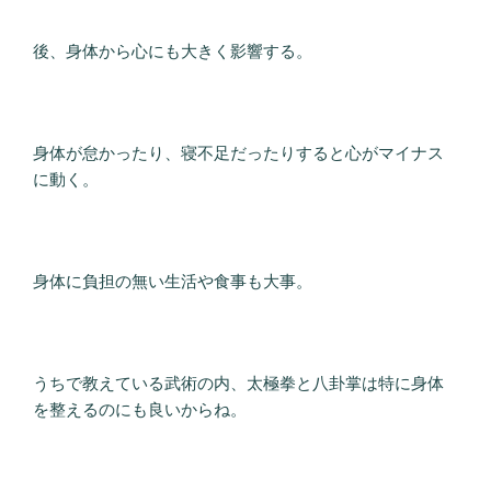
後、身体から心にも大きく影響する。
身体が怠かったり、寝不足だったりすると心がマイナス
に動く。
身体に負担の無い生活や食事も大事。
うちで教えている武術の内、太極拳と八卦掌は特に身体
を整えるのにも良いからね。