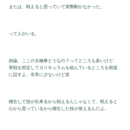
または、戦えると思っていて実際動かなかった。
って人がいる。
勿論、ここの太極拳どうなの？ってところも多いけど、
実戦を想定してカリキュラムを組んでいるところを前提
に話すよ。非常に少ないけど笑
稽古して技が出来るから戦えるんじゃなくて、戦えると
心から思っているから稽古した技が使えるんだよ。