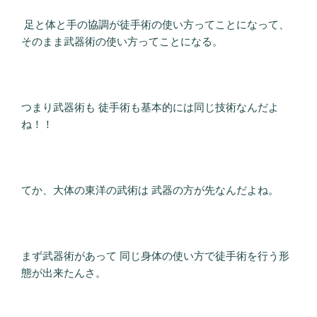
足と体と手の協調が徒手術の使い方ってことになって、
そのまま武器術の使い方ってことになる。
つまり武器術も 徒手術も基本的には同じ技術なんだよ
ね！！
てか、大体の東洋の武術は 武器の方が先なんだよね。
まず武器術があって 同じ身体の使い方で徒手術を行う形
態が出来たんさ。