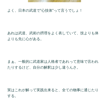
よく、日本の武道で”心技体”って言うでしょ！
あれは武道、武術の摂理をよく表していて、技よりも体
よりも先に心がある。
まぁ、一般的に武道家は人格者であれって意味で言われ
たりするけど、自分の解釈は少し違うんさ。
実はこれが解って実践出来ると、全ての物事に通じたり
する。