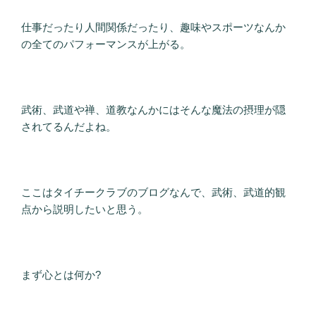
仕事だったり人間関係だったり、趣味やスポーツなんか
の全てのパフォーマンスが上がる。
武術、武道や禅、道教なんかにはそんな魔法の摂理が隠
されてるんだよね。
ここはタイチークラブのブログなんで、武術、武道的観
点から説明したいと思う。
まず心とは何か?