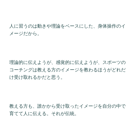
人に習うのは動きや理論をベースにした、身体操作のイ
メージだから。
理論的に伝えようが、感覚的に伝えようが、スポーツの
コーチングは教える方のイメージを教わるほうがどれだ
け受け取れるかだと思う。
教える方も、誰かから受け取ったイメージを自分の中で
育てて人に伝える。それが伝統。