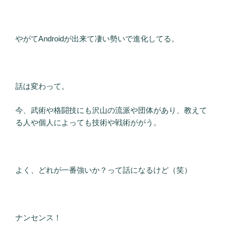
やがてAndroidが出来て凄い勢いで進化してる。
話は変わって。
今、武術や格闘技にも沢山の流派や団体があり、教えて
る人や個人によっても技術や戦術ががう。
よく、どれが一番強いか？って話になるけど（笑）
ナンセンス！