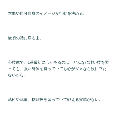
本能や自分自身のイメージが行動を決める。
最初の話に戻るよ。
心技体で、1番最初に心があるのは、どんなに凄い技を習
っても、強い身体を持っていても心がダメなら役に立た
ないから。
武術や武道、格闘技を習っていて戦える実感がない。