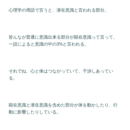
心理学の用語で言うと、潜在意識と言われる部分。
皆んなが普通に意識出来る部分が顕在意識って言って、
一説によると意識の中の3%と言われる。
それでね、心と体はつながっていて、干渉しあってい
る。
顕在意識と潜在意識を含めた部分が体を動かしたり、行
動に影響したりしている。