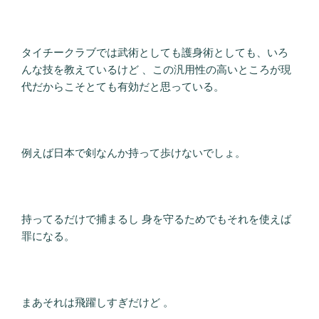
タイチークラブでは武術としても護身術としても、いろ
んな技を教えているけど 、この汎用性の高いところが現
代だからこそとても有効だと思っている。
例えば日本で剣なんか持って歩けないでしょ。
持ってるだけで捕まるし 身を守るためでもそれを使えば
罪になる。
まあそれは飛躍しすぎだけど 。