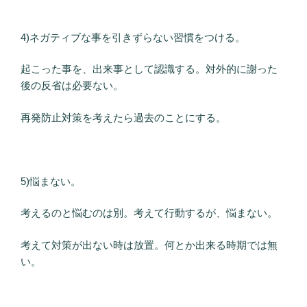
4)ネガティブな事を引きずらない習慣をつける。
起こった事を、出来事として認識する。対外的に謝った
後の反省は必要ない。
再発防止対策を考えたら過去のことにする。
5)悩まない。
考えるのと悩むのは別。考えて行動するが、悩まない。
考えて対策が出ない時は放置。何とか出来る時期では無
い。