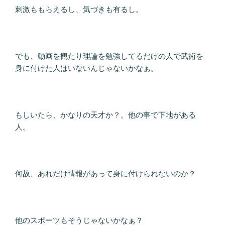
刺激ももらえるし、気づきも有るし。
でも、動画を観たり理論を勉強してるだけの人で武術を
身に付けた人はいないんじゃないかなぁ。
もしいたら、かなりの天才か？。他の事で下地がある
人。
何故、あれだけ情報があって身に付けられないのか？
他のスポーツもそうじゃないかなぁ？