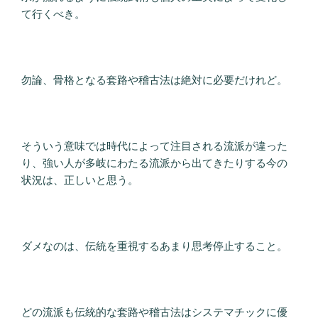
て行くべき。
勿論、骨格となる套路や稽古法は絶対に必要だけれど。
そういう意味では時代によって注目される流派が違った
り、強い人が多岐にわたる流派から出てきたりする今の
状況は、正しいと思う。
ダメなのは、伝統を重視するあまり思考停止すること。
どの流派も伝統的な套路や稽古法はシステマチックに優