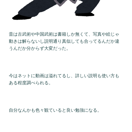
昔は古武術や中国武術は書籍しか無くて、写真や絵じゃ
動きは解らないし説明通り真似しても合ってるんだか違
うんだか分からず大変だった。
今はネットに動画は溢れてるし、詳しい説明も使い方も
ある程度調べられる。
自分なんかも色々観ていると良い勉強になる。