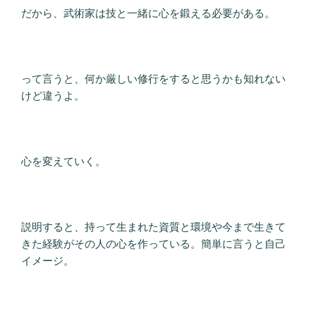
だから、武術家は技と一緒に心を鍛える必要がある。
って言うと、何か厳しい修行をすると思うかも知れない
けど違うよ。
心を変えていく。
説明すると、持って生まれた資質と環境や今まで生きて
きた経験がその人の心を作っている。簡単に言うと自己
イメージ。