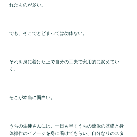
れたものが多い。
でも、そこでとどまっては勿体ない。
それを身に着けた上で自分の工夫で実用的に変えてい
く。
そこが本当に面白い。
うちの生徒さんには、一日も早くうちの流派の基礎と身
体操作のイメージを身に着けてもらい、自分なりのスタ