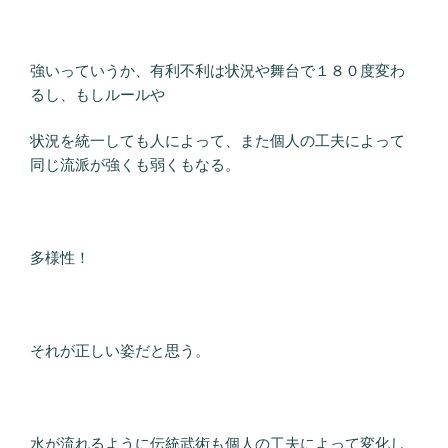
強いっていうか、有利不利は状況や舞台で１８０度変わ
るし、もしルールや
状況を統一しても人によって、また個人の工夫によって
同じ流派が強くも弱くもなる。
多様性！
それが正しい姿だと思う。
水が流れるように伝統武術も個人の工夫によって変化し