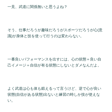
一見、武道に関係無いと思うよね？
そう、仕事だろうが趣味だろうがスポーツだろうが心(意
識)が身体と技を使って行うのは変わらない。
一番良いパフォーマンスを出すには、心の状態＝良い自
己イメージ＝自信が有る状態にしないとダメなんだよ。
よく武道は心も体も鍛えるって言うけど、逆で心が良い
状態(自信がある状態)出ないと練習の時しか技が使えな
い。