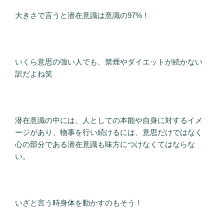
大きさで言うと潜在意識は意識の97%！
いくら意思の強い人でも、禁煙やダイエットが続かない
訳だよね笑
潜在意識の中には、人としての本能や自身に対するイメ
ージがあり、物事を行い続けるには、意思だけではなく
心の部分である潜在意識も味方につけなくてはならな
い。
いざと言う時身体を動かすのもそう！