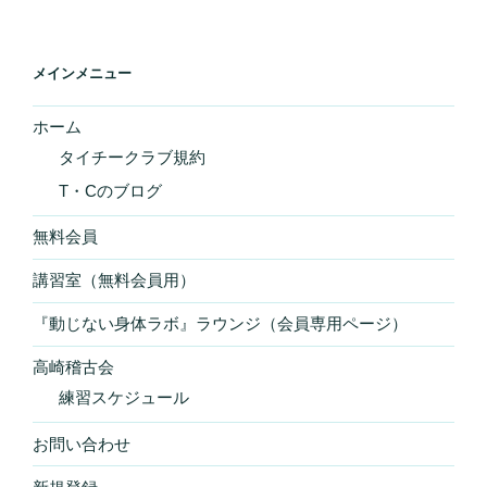
メインメニュー
ホーム
タイチークラブ規約
T・Cのブログ
無料会員
講習室（無料会員用）
『動じない身体ラボ』ラウンジ（会員専用ページ）
高崎稽古会
練習スケジュール
お問い合わせ