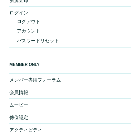
新規登録
ログイン
ログアウト
アカウント
パスワードリセット
MEMBER ONLY
メンバー専用フォーラム
会員情報
ムービー
傳位認定
アクティビティ