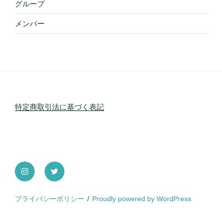
グループ
メンバー
特定商取引法に基づく表記
instagram
Twitter
プライバシーポリシー
Proudly powered by WordPress