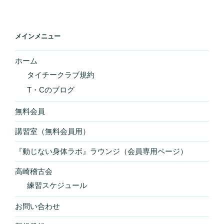
メインメニュー
ホーム
タイチークラブ規約
T・Cのブログ
無料会員
講習室（無料会員用）
『動じない身体ラボ』ラウンジ（会員専用ページ）
高崎稽古会
練習スケジュール
お問い合わせ