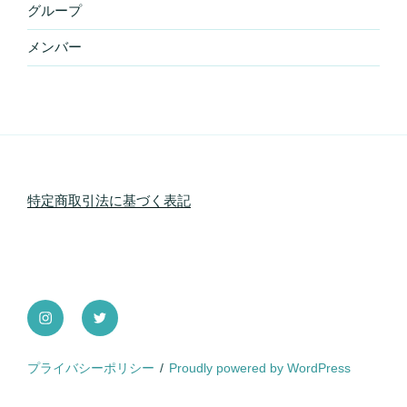
グループ
メンバー
特定商取引法に基づく表記
instagram
Twitter
プライバシーポリシー
Proudly powered by WordPress