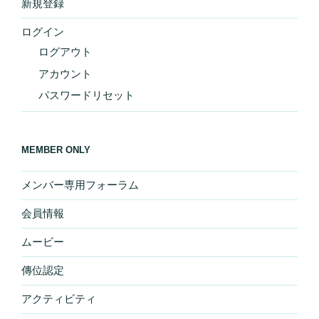
新規登録
ログイン
ログアウト
アカウント
パスワードリセット
MEMBER ONLY
メンバー専用フォーラム
会員情報
ムービー
傳位認定
アクティビティ