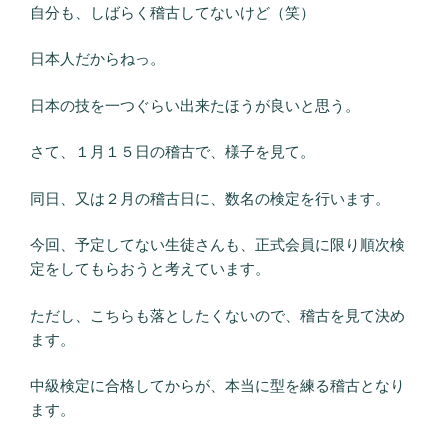
自分も、しばらく稽古してないけど（笑）
日本人だからねっ。
日本の技を一つぐらい出来たほうが良いと思う。
さて、１月１５日の稽古で、様子を見て。
同日、又は２月の稽古日に、数名の検定を行います。
今回、予定してない生徒さんも、正式会員に限り順次検
定をしてもらおうと考えています。
ただし、こちらも落としたくないので、稽古を見て決め
ます。
中級検定に合格してからが、本当に型を練る稽古となり
ます。