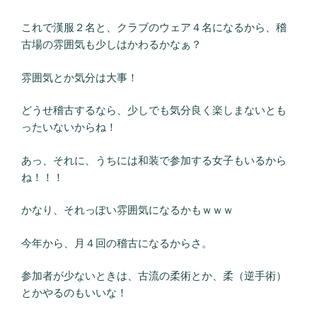
これで漢服２名と、クラブのウェア４名になるから、稽
古場の雰囲気も少しはかわるかなぁ？
雰囲気とか気分は大事！
どうせ稽古するなら、少しでも気分良く楽しまないとも
ったいないからね！
あっ、それに、うちには和装で参加する女子もいるから
ね！！！
かなり、それっぽい雰囲気になるかもｗｗｗ
今年から、月４回の稽古になるからさ。
参加者が少ないときは、古流の柔術とか、柔（逆手術）
とかやるのもいいな！