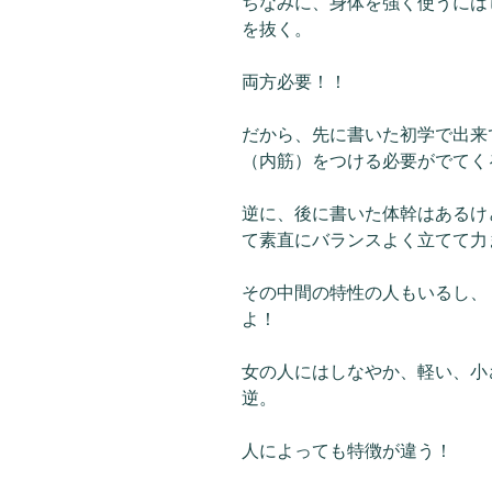
ちなみに、身体を強く使うには
を抜く。
両方必要！！
だから、先に書いた初学で出来
（内筋）をつける必要がでてく
逆に、後に書いた体幹はあるけ
て素直にバランスよく立てて力
その中間の特性の人もいるし、
よ！
女の人にはしなやか、軽い、小
逆。
人によっても特徴が違う！