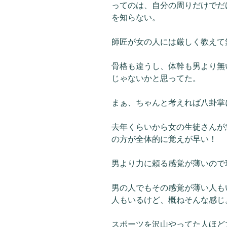
ってのは、自分の周りだけでだ
を知らない。
師匠が女の人には厳しく教えて
骨格も違うし、体幹も男より無
じゃないかと思ってた。
まぁ、ちゃんと考えれば八卦掌
去年くらいから女の生徒さんが
の方が全体的に覚えが早い！
男より力に頼る感覚が薄いので
男の人でもその感覚が薄い人も
人もいるけど、概ねそんな感じ
スポーツを沢山やってた人ほど