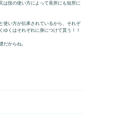
又は技の使い方によって長所にも短所に
と使い方が伝承されているから、それぞ
くゆくはそれぞれに身につけて貰う！！
礎だからね。