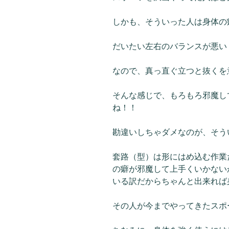
しかも、そういった人は身体の
だいたい左右のバランスが悪い
なので、真っ直ぐ立つと抜くを
そんな感じで、もろもろ邪魔し
ね！！
勘違いしちゃダメなのが、そう
套路（型）は形にはめ込む作業
の癖が邪魔して上手くいかない
いる訳だからちゃんと出来れば
その人が今までやってきたスポ