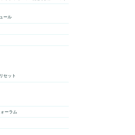
ュール
リセット
フォーラム