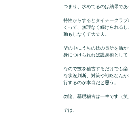
つまり、求めてるのは結果であ
特性からするとタイチークラブ
くって、無理なく続けられるし
動もしなくて大丈夫。
型の中にうちの技の長所を活か
身につけられれば護身術として
なので技を稽古するだけでも楽
な状況判断、対策や戦略なんか
行するのが本当だと思う。
勿論、基礎稽古は一生です（笑
では。