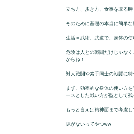
立ち方、歩き方、食事を取る時
そのために基礎の本当に簡単な
生活＝武術、武道で、身体の使
危険は人との戦闘だけじゃなく
からね！
対人戦闘や素手同士の戦闘に特
まず、効率的な身体の使い方を
ースとした戦い方が型として残
もっと言えば精神面まで考慮し
隙がないってやつww