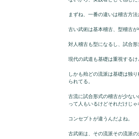
まずね、一番の違いは稽古方法
古い武術は基本稽古、型稽古が
対人稽古も型になるし、試合形
現代の武道も基礎は重視するけ
しかも殆どの流派は基礎は独り
られてる。
古流に試合形式の稽古が少ない
って人もいるけどそれだけじゃ
コンセプトが違うんだよね。
古武術は、その流派その流派の