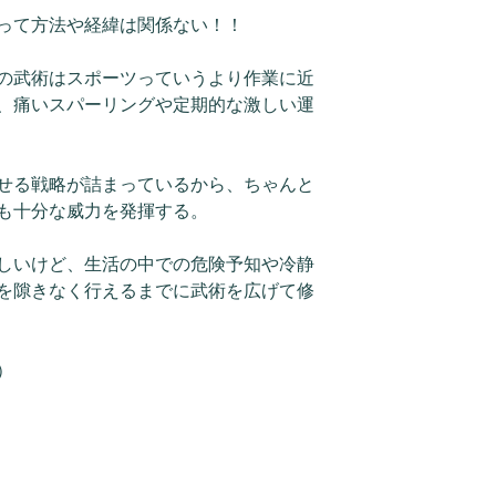
って方法や経緯は関係ない！！
の武術はスポーツっていうより作業に近
、痛いスパーリングや定期的な激しい運
せる戦略が詰まっているから、ちゃんと
も十分な威力を発揮する。
しいけど、生活の中での危険予知や冷静
を隙きなく行えるまでに武術を広げて修
）