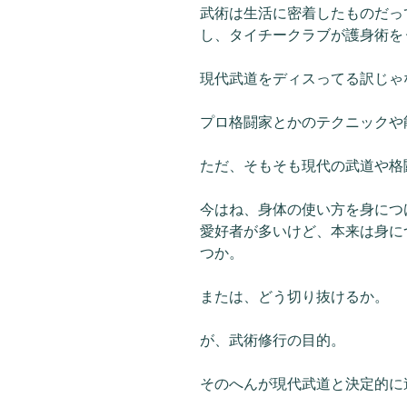
武術は生活に密着したものだっ
し、タイチークラブが護身術を
現代武道をディスってる訳じゃ
プロ格闘家とかのテクニックや
ただ、そもそも現代の武道や格
今はね、身体の使い方を身につ
愛好者が多いけど、本来は身に
つか。
または、どう切り抜けるか。
が、武術修行の目的。
そのへんが現代武道と決定的に