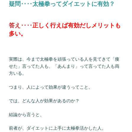
疑問‥‥太極拳ってダイエットに有効？
答え‥‥
正しく行えば有効だしメリットも
多い。
実際は、今まで太極拳を頑張っている人を見てきて「痩
せた」言ってた人も、「あんまり」って言ってた人も両
方いる。
つまり、人によって効果が違うってこと。
では、どんな人が効果があるのか？
結論から言うと、
前者が、ダイエットに上手に太極拳活かした人。