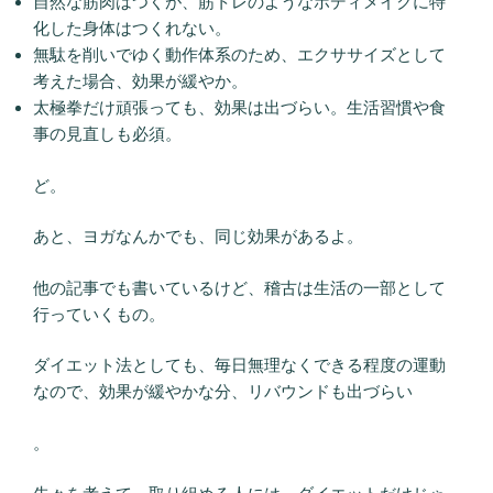
自然な筋肉はつくが、筋トレのようなボディメイクに特
化した身体はつくれない。
無駄を削いでゆく動作体系のため、エクササイズとして
考えた場合、効果が緩やか。
太極拳だけ頑張っても、効果は出づらい。生活習慣や食
事の見直しも必須。
ど。
あと、ヨガなんかでも、同じ効果があるよ。
他の記事でも書いているけど、稽古は生活の一部として
行っていくもの。
ダイエット法としても、毎日無理なくできる程度の運動
なので、効果が緩やかな分、リバウンドも出づらい
。