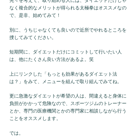
先々を考えて、取り組める人には、ダイエットだけじゃ
なく複合的なメリットが得られる太極拳はオススメなの
で、是非、始めてみて！
別に、うちじゃなくても良いので近所でやれるところを
捜してみてください。
短期間に、ダイエットだけにコミットして行いたい人
は、他にたくさん良い方法があるよ。笑
上にリンクした「もっとも効果があるダイエット法
は？」をみて、メニューを組んで取り組んでみてね。
更に急激なダイエットが希望の人は、間違えると身体に
負担がかかって危険なので、スポーツジムのトレーナー
とか、専門の医療機関とかの専門家に相談しながら行う
ことをオススメします。
では。