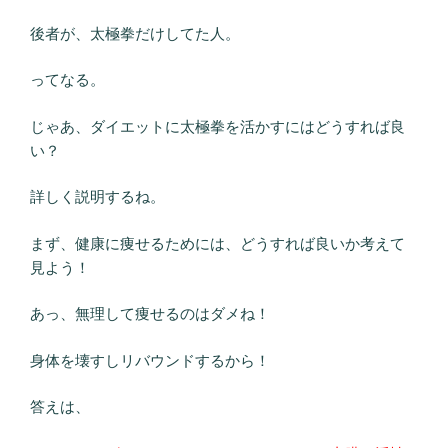
後者が、太極拳だけしてた人。
ってなる。
じゃあ、ダイエットに太極拳を活かすにはどうすれば良
い？
詳しく説明するね。
まず、健康に痩せるためには、どうすれば良いか考えて
見よう！
あっ、無理して痩せるのはダメね！
身体を壊すしリバウンドするから！
答えは、