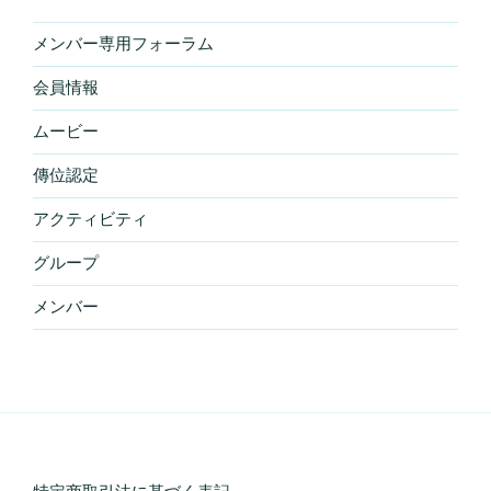
メンバー専用フォーラム
会員情報
ムービー
傳位認定
アクティビティ
グループ
メンバー