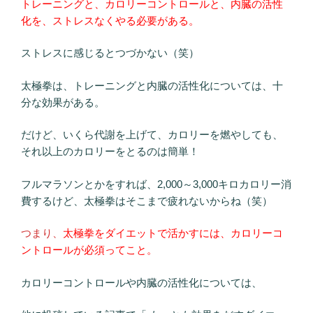
トレーニングと、カロリーコントロールと、内臓の活性
化を、ストレスなくやる必要がある。
ストレスに感じるとつづかない（笑）
太極拳は、トレーニングと内臓の活性化については、十
分な効果がある。
だけど、いくら代謝を上げて、カロリーを燃やしても、
それ以上のカロリーをとるのは簡単！
フルマラソンとかをすれば、2,000～3,000キロカロリー消
費するけど、太極拳はそこまで疲れないからね（笑）
つまり、
太極拳をダイエットで活かすには、カロリーコ
ントロールが必須ってこと。
カロリーコントロールや内臓の活性化については、