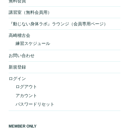
無料会員
講習室（無料会員用）
『動じない身体ラボ』ラウンジ（会員専用ページ）
高崎稽古会
練習スケジュール
お問い合わせ
新規登録
ログイン
ログアウト
アカウント
パスワードリセット
MEMBER ONLY