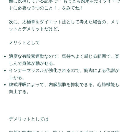
他に投稿している記事で「 もっとも効果をだすダイエッ
トに必要な３つのこと！」をみてね！
次に、太極拳をダイエット法として考えた場合の、メリ
ットとデメリットだけど、
メリットとして
適度な有酸素運動なので、気持ちよく感じる範囲で、楽
しんで身体が動かせる。
インナーマッスルが強化されるので、筋肉による代謝が
上がる。
腹式呼吸によって、内臓脂肪を抑制できる。心肺機能も
向上する。
デメリットとしては