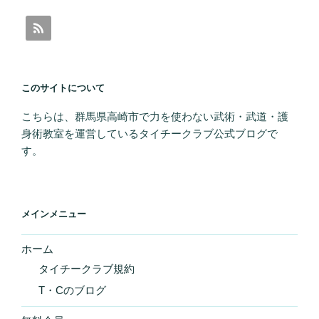
ン
このサイトについて
こちらは、群馬県高崎市で力を使わない武術・武道・護
身術教室を運営しているタイチークラブ公式ブログで
す。
メインメニュー
ホーム
タイチークラブ規約
T・Cのブログ