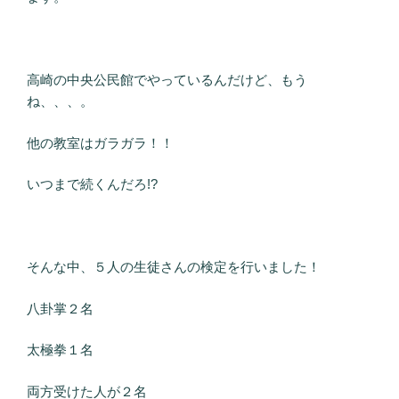
高崎の中央公民館でやっているんだけど、もう
ね、、、。
他の教室はガラガラ！！
いつまで続くんだろ!?
そんな中、５人の生徒さんの検定を行いました！
八卦掌２名
太極拳１名
両方受けた人が２名