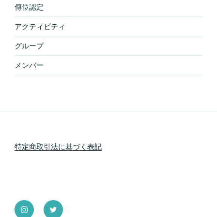
傳位認定
アクティビティ
グループ
メンバー
特定商取引法に基づく表記
instagram
Twitter