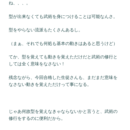
ね、、、。
型が出来なくても武術を身につけることは可能なんさ。
型をやらない流派もたくさんあるし。
（まぁ、それでも何処も基本の動きはあると思うけど）
てか、型を覚えても動きを覚えただけだと武術の修行と
しては全く意味をなさない！
残念ながら、今回合格した生徒さんも、まだまだ意味を
なさない動きを覚えただけって事になる。
じゃあ何故型を覚えなきゃならないかと言うと、武術の
修行をするのに便利だから。