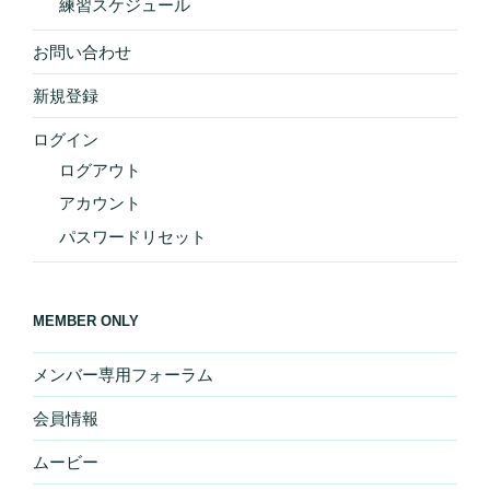
練習スケジュール
お問い合わせ
新規登録
ログイン
ログアウト
アカウント
パスワードリセット
MEMBER ONLY
メンバー専用フォーラム
会員情報
ムービー