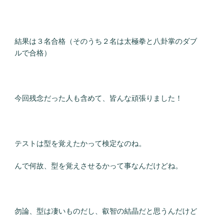
結果は３名合格（そのうち２名は太極拳と八卦掌のダブ
ルで合格）
今回残念だった人も含めて、皆んな頑張りました！
テストは型を覚えたかって検定なのね。
んで何故、型を覚えさせるかって事なんだけどね。
勿論、型は凄いものだし、叡智の結晶だと思うんだけど