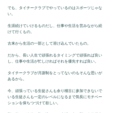
でも、タイチークラブでやっているのはスポーツじゃな
い。
生涯続けていけるものだし、仕事や生活を営みながら続
けて行くもの。
古来から生活の一部として溶け込んでいたもの。
だから、長い人生で頑張れるタイミングで頑張れば良い
し、仕事や生活が忙しければそれを優先すれば良い。
タイチークラブが月謝制をとってないのもそんな思いが
あるから。
今、頑張っている生徒さんも余り稽古に参加できないで
いる生徒さんも一定のレベルになるまで気長にモチベー
ションを保ちつづけて欲しい。