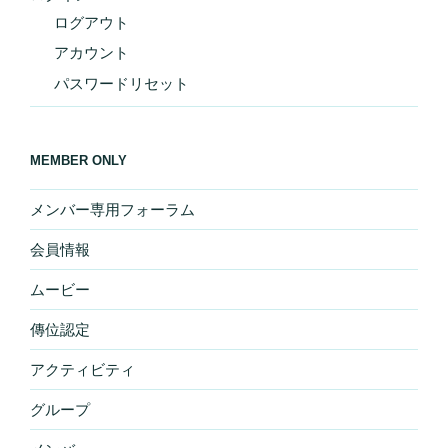
ログアウト
アカウント
パスワードリセット
MEMBER ONLY
メンバー専用フォーラム
会員情報
ムービー
傳位認定
アクティビティ
グループ