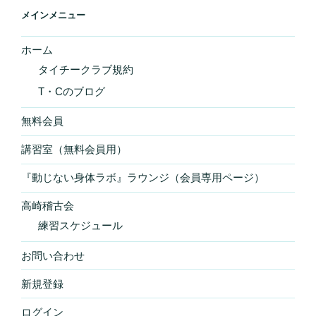
メインメニュー
ホーム
タイチークラブ規約
T・Cのブログ
無料会員
講習室（無料会員用）
『動じない身体ラボ』ラウンジ（会員専用ページ）
高崎稽古会
練習スケジュール
お問い合わせ
新規登録
ログイン