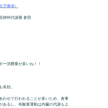
生労働省）
る安静時代謝量 参照
ギー消費量が多いね！！
も有効。
あわせて行われることが多いため、食事
があるし、有酸素運動は内臓の代謝も上