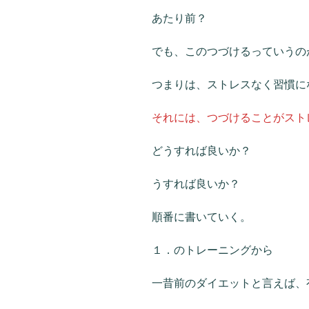
あたり前？
でも、このつづけるっていうの
つまりは、ストレスなく習慣に
それには、つづけることがスト
どうすれば良いか？
うすれば良いか？
順番に書いていく。
１．のトレーニングから
一昔前のダイエットと言えば、