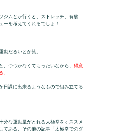
ツジムとか行くと、ストレッチ、有酸
ューを考えてくれるでしょ！
運動だるいとか笑。
と、つづかなくてもったいなから、
得意
る。
か日課に出来るようなもので組み立てる
十分な運動量がとれる太極拳をオススメ
してある、その他の記事「太極拳でのダ