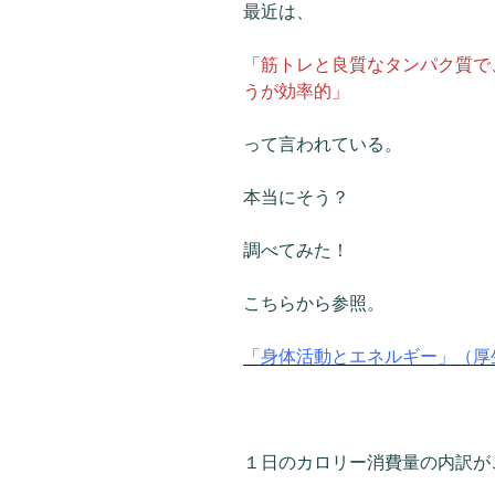
最近は、
「筋トレと良質なタンパク質で
うが効率的」
って言われている。
本当にそう？
調べてみた！
こちらから参照。
「身体活動とエネルギー」（厚
１日のカロリー消費量の内訳が