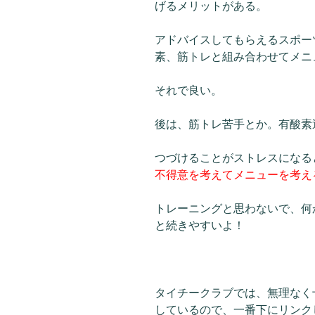
げるメリットがある。
アドバイスしてもらえるスポー
素、筋トレと組み合わせてメニ
それで良い。
後は、筋トレ苦手とか。有酸素
つづけることがストレスになる
不得意を考えてメニューを考え
トレーニングと思わないで、何
と続きやすいよ！
タイチークラブでは、無理なく
しているので、一番下にリンク