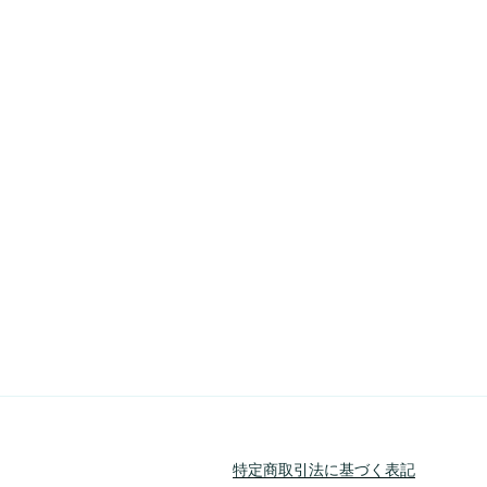
特定商取引法に基づく表記